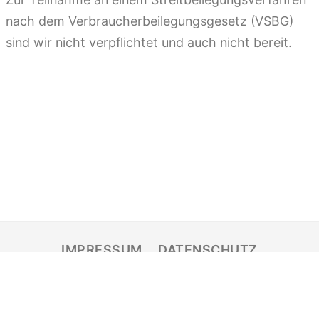
nach dem Verbraucherbeilegungsgesetz (VSBG)
sind wir nicht verpflichtet und auch nicht bereit.
IMPRESSUM
DATENSCHUTZ
Copyright © 2025 Wittig Unternehmensberatung