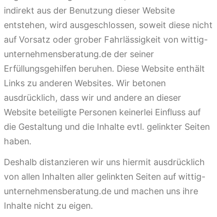
indirekt aus der Benutzung dieser Website
entstehen, wird ausgeschlossen, soweit diese nicht
auf Vorsatz oder grober Fahrlässigkeit von wittig-
unternehmensberatung.de der seiner
Erfüllungsgehilfen beruhen. Diese Website enthält
Links zu anderen Websites. Wir betonen
ausdrücklich, dass wir und andere an dieser
Website beteiligte Personen keinerlei Einfluss auf
die Gestaltung und die Inhalte evtl. gelinkter Seiten
haben.
Deshalb distanzieren wir uns hiermit ausdrücklich
von allen Inhalten aller gelinkten Seiten auf wittig-
unternehmensberatung.de und machen uns ihre
Inhalte nicht zu eigen.