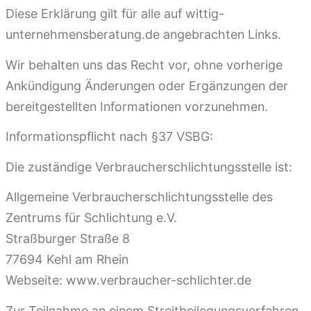
Diese Erklärung gilt für alle auf wittig-
unternehmensberatung.de angebrachten Links.
Wir behalten uns das Recht vor, ohne vorherige
Ankündigung Änderungen oder Ergänzungen der
bereitgestellten Informationen vorzunehmen.
Informationspflicht nach §37 VSBG:
Die zuständige Verbraucherschlichtungsstelle ist:
Allgemeine Verbraucherschlichtungsstelle des
Zentrums für Schlichtung e.V.
Straßburger Straße 8
77694 Kehl am Rhein
Webseite: www.verbraucher-schlichter.de
Zur Teilnahme an einem Streitbeilegungsverfahren