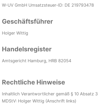
W-UV GmbH Umsatzsteuer-ID: DE 219793478
Geschäftsführer
Holger Wittig
Handelsregister
Amtsgericht Hamburg, HRB 82054
Rechtliche Hinweise
Inhaltlich Verantwortlicher gemäß § 10 Absatz 3
MDStV: Holger Wittig (Anschrift links)