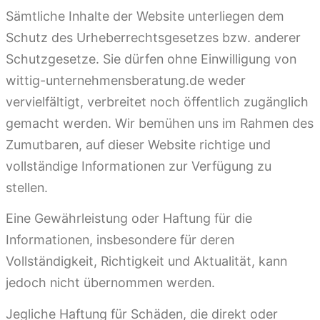
Sämtliche Inhalte der Website unterliegen dem
Schutz des Urheberrechtsgesetzes bzw. anderer
Schutzgesetze. Sie dürfen ohne Einwilligung von
wittig-unternehmensberatung.de weder
vervielfältigt, verbreitet noch öffentlich zugänglich
gemacht werden. Wir bemühen uns im Rahmen des
Zumutbaren, auf dieser Website richtige und
vollständige Informationen zur Verfügung zu
stellen.
Eine Gewährleistung oder Haftung für die
Informationen, insbesondere für deren
Vollständigkeit, Richtigkeit und Aktualität, kann
jedoch nicht übernommen werden.
Jegliche Haftung für Schäden, die direkt oder