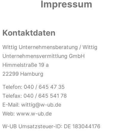
Impressum
Kontaktdaten
Wittig Unternehmensberatung / Wittig
Unternehmensvermittlung GmbH
Himmelstraße 19 a
22299 Hamburg
Telefon: 040 / 645 47 35
Telefax: 040 / 645 541 78
E-Mail: wittig@w-ub.de
Web: www.w-ub.de
W-UB Umsatzsteuer-ID: DE 183044176