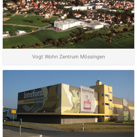
Vogt Wohn Zentrum Mössingen