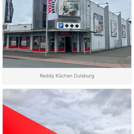
Reddy Küchen Duisburg