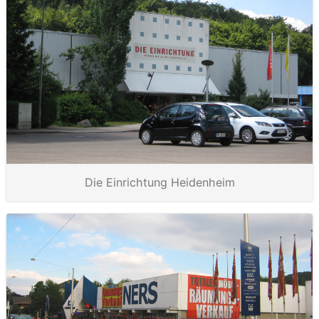
Die Einrichtung Heidenheim