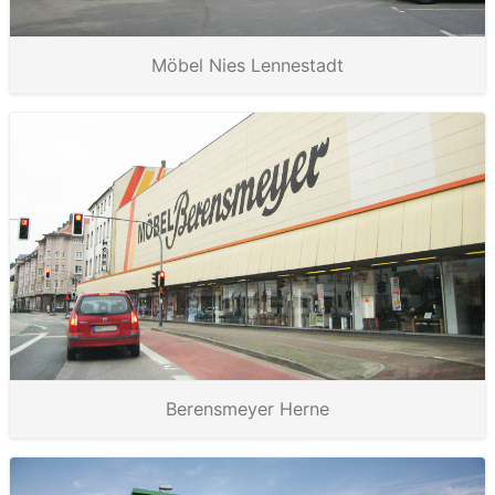
Möbel Nies Lennestadt
Berensmeyer Herne