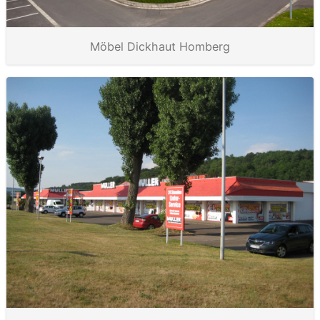
Möbel Dickhaut Homberg