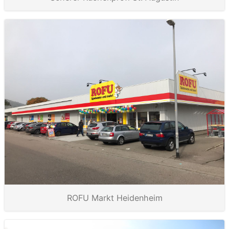
ROFU Markt Heidenheim