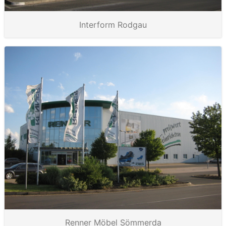
Interform Rodgau
Renner Möbel Sömmerda