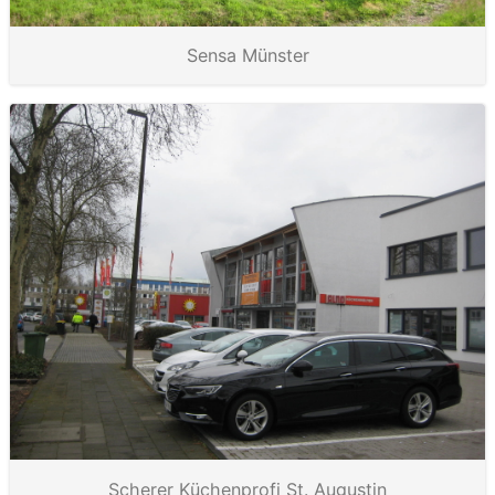
Sensa Münster
Scherer Küchenprofi St. Augustin