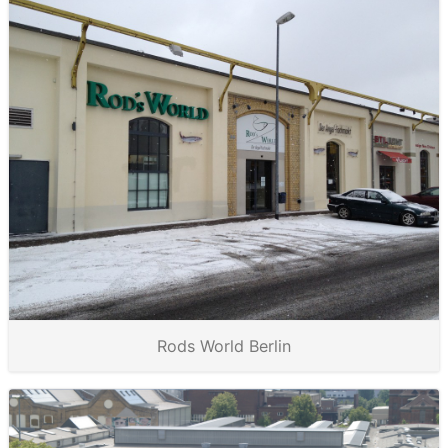
Rods World Berlin