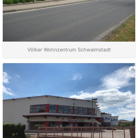
Völker Wohnzentrum Schwalmstadt