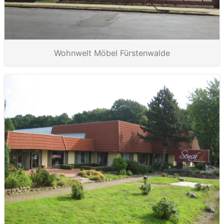
Wohnwelt Möbel Fürstenwalde