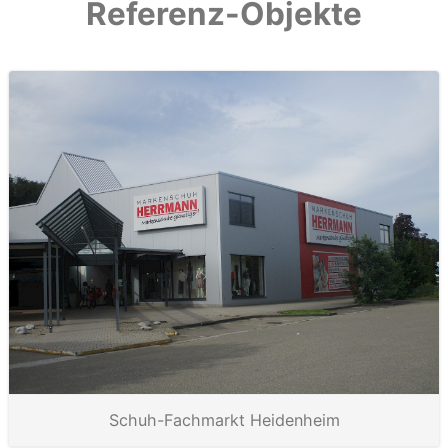
Referenz-Objekte
Schuh-Fachmarkt Heidenheim