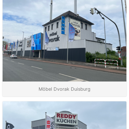
Möbel Dvorak Duisburg