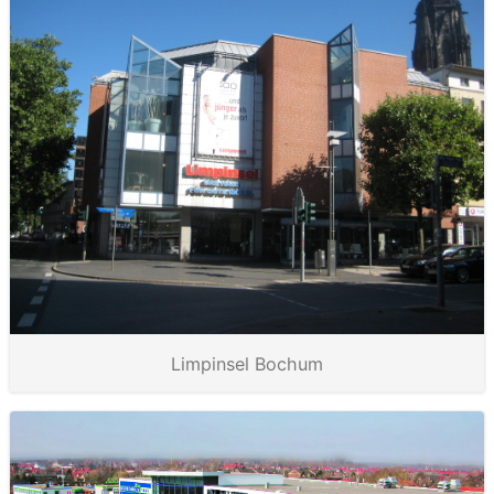
Limpinsel Bochum