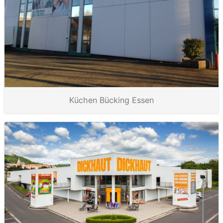
Küchen Bücking Essen