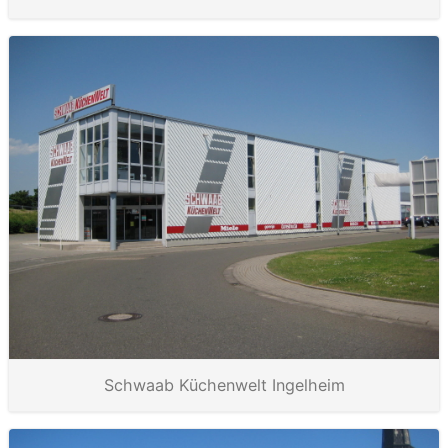
Schwaab Küchenwelt Ingelheim