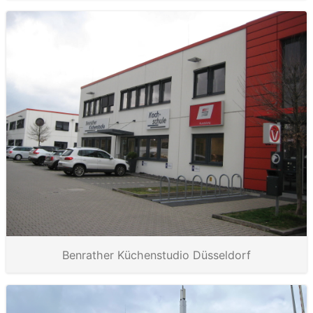
Benrather Küchenstudio Düsseldorf