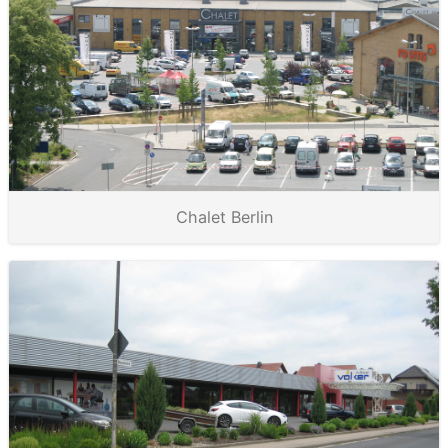
Chalet Berlin